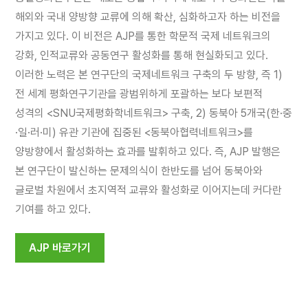
해외와 국내 양방향 교류에 의해 확산, 심화하고자 하는 비전을
가지고 있다. 이 비전은 AJP를 통한 학문적 국제 네트워크의
강화, 인적교류와 공동연구 활성화를 통해 현실화되고 있다.
이러한 노력은 본 연구단의 국제네트워크 구축의 두 방향, 즉 1)
전 세계 평화연구기관을 광범위하게 포괄하는 보다 보편적
성격의 <SNU국제평화학네트워크> 구축, 2) 동북아 5개국(한·중
·일·러·미) 유관 기관에 집중된 <동북아협력네트워크>를
양방향에서 활성화하는 효과를 발휘하고 있다. 즉, AJP 발행은
본 연구단이 발신하는 문제의식이 한반도를 넘어 동북아와
글로벌 차원에서 초지역적 교류와 활성화로 이어지는데 커다란
기여를 하고 있다.
AJP 바로가기