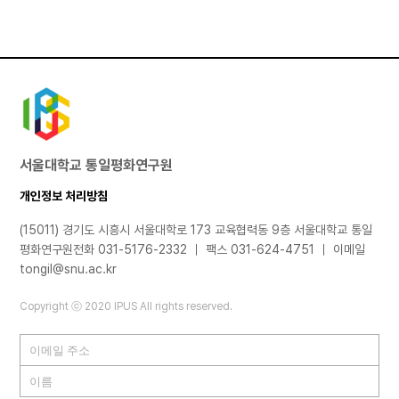
서울대학교 통일평화연구원
개인정보 처리방침
(15011) 경기도 시흥시 서울대학로 173 교육협력동 9층 서울대학교 통일
평화연구원
전화 031-5176-2332 ｜ 팩스 031-624-4751 ｜ 이메일
tongil@snu.ac.kr
Copyright ⓒ 2020 IPUS All rights reserved.