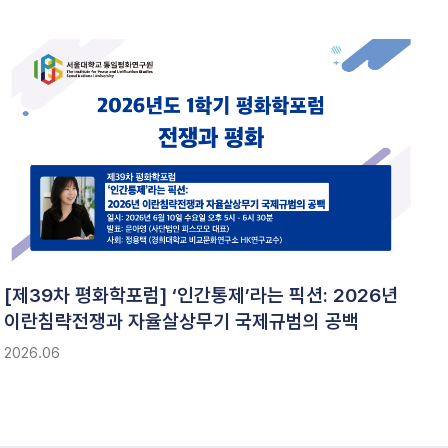
[제39차 평화학포럼] ‘인간통제’라는 픽션: 2026년
이란침략전쟁과 자율살상무기 국제규범의 공백
2026.06