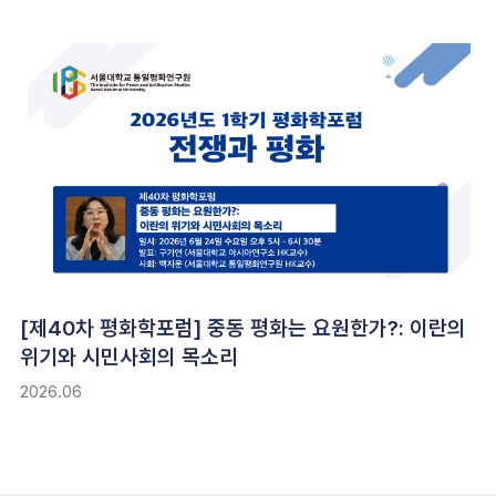
[제40차 평화학포럼] 중동 평화는 요원한가?: 이란의
위기와 시민사회의 목소리
2026.06