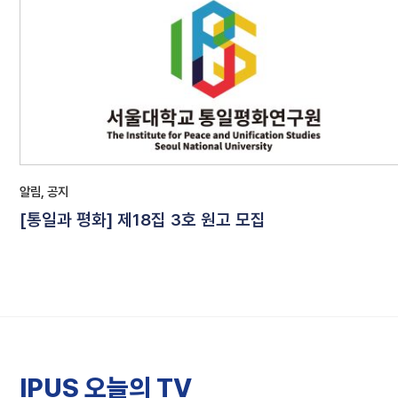
알림, 공지
[통일과 평화] 제18집 3호 원고 모집
IPUS 오늘의 TV