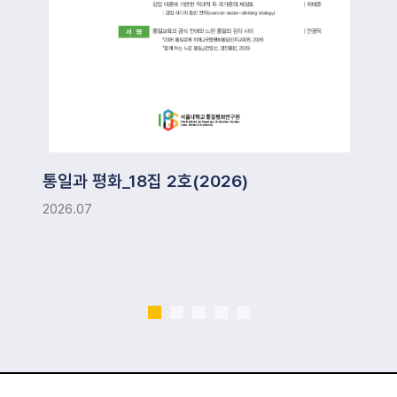
통일과 평화_18집 2호(2026)
2026.07