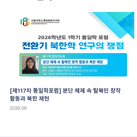
[제117차 통일학포럼] 분단 체제 속 탈북민 창작
활동과 북한 재현
2026.06