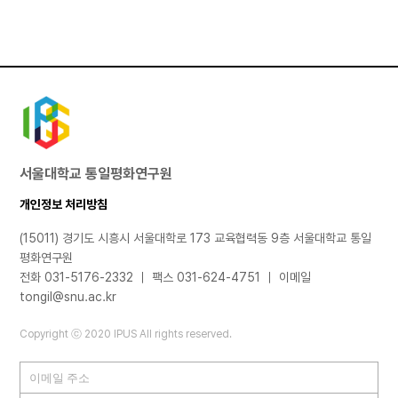
서울대학교 통일평화연구원
개인정보 처리방침
(15011) 경기도 시흥시 서울대학로 173 교육협력동 9층 서울대학교 통일
평화연구원
전화 031-5176-2332 ｜ 팩스 031-624-4751 ｜ 이메일
tongil@snu.ac.kr
Copyright ⓒ 2020 IPUS All rights reserved.