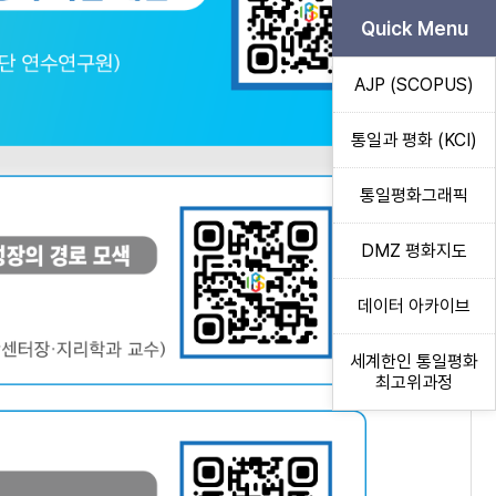
Quick Menu
AJP (SCOPUS)
통일과 평화 (KCI)
통일평화그래픽
DMZ 평화지도
데이터 아카이브
세계한인 통일평화
최고위과정