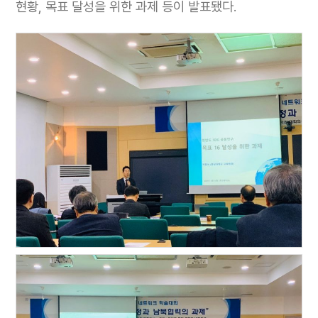
현황, 목표 달성을 위한 과제 등이 발표됐다.