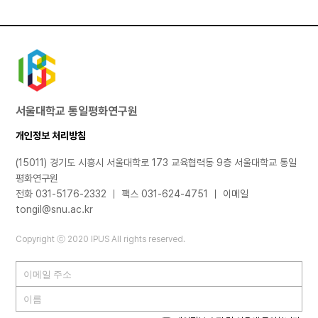
서울대학교 통일평화연구원
개인정보 처리방침
(15011) 경기도 시흥시 서울대학로 173 교육협력동 9층 서울대학교 통일
평화연구원
전화 031-5176-2332 ｜ 팩스 031-624-4751 ｜ 이메일
tongil@snu.ac.kr
Copyright ⓒ 2020 IPUS All rights reserved.