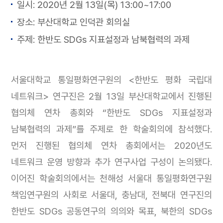
일시: 2020년 2월 13일(목) 13:00~17:00
장소: 부산대학교 인덕관 회의실
주제: 한반도 SDGs 지표설정과 남북협력의 과제
서울대학교 통일평화연구원의 <한반도 평화 국립대
네트워크> 연구진은 2월 13일 부산대학교에서 진행된
협의체 연차 총회와 “한반도 SDGs 지표설정과
남북협력의 과제”를 주제로 한 학술회의에 참석했다.
먼저 진행된 협의체 연차 총회에서는 2020년도
네트워크 운영 방향과 추가 연구사업 구성이 논의됐다.
이어진 학술회의에서는 천해성 서울대 통일평화연구원
책임연구원의 사회로 서울대, 충남대, 전북대 연구진의
한반도 SDGs 공동연구의 의의와 목표, 북한의 SDGs