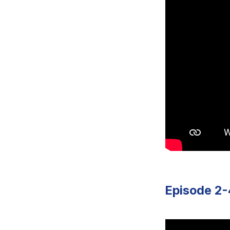
Episode 