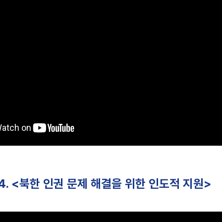
2-4. <북한 인권 문제 해결을 위한 인도적 지원>