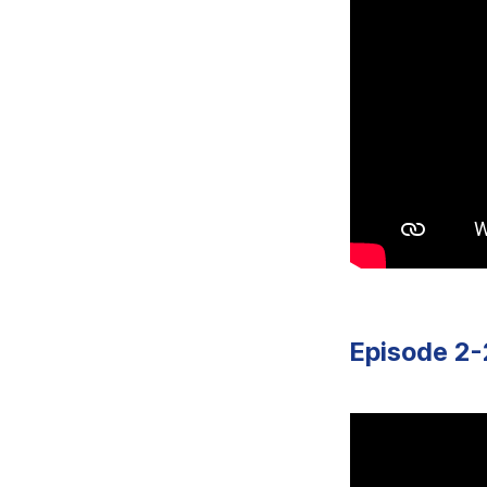
Episode 2