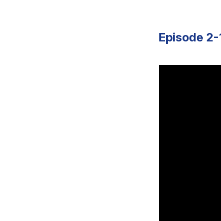
Episode 