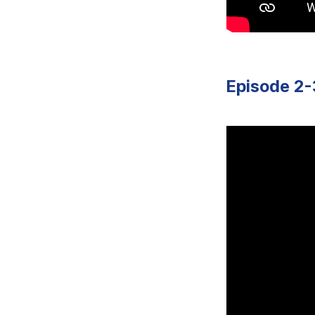
Episode 