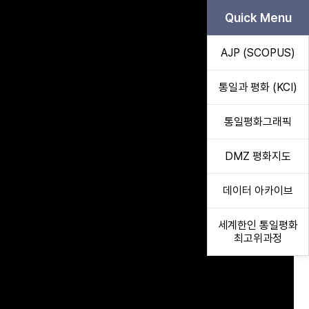
Quick Menu
AJP (SCOPUS)
통일과 평화 (KCI)
통일평화그래픽
DMZ 평화지도
데이터 아카이브
세계한인 통일평화
최고위과정