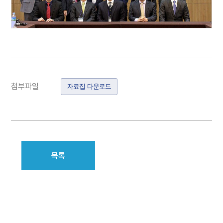
첨부파일
자료집 다운로드
목록