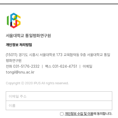
서울대학교 통일평화연구원
개인정보 처리방침
(15011) 경기도 시흥시 서울대학로 173 교육협력동 9층 서울대학교 통일
평화연구원
전화 031-5176-2332 ｜ 팩스 031-624-4751 ｜ 이메일
tongil@snu.ac.kr
Copyright ⓒ 2020 IPUS All rights reserved.
개인정보 수집 및 이용
에 동의합니다.