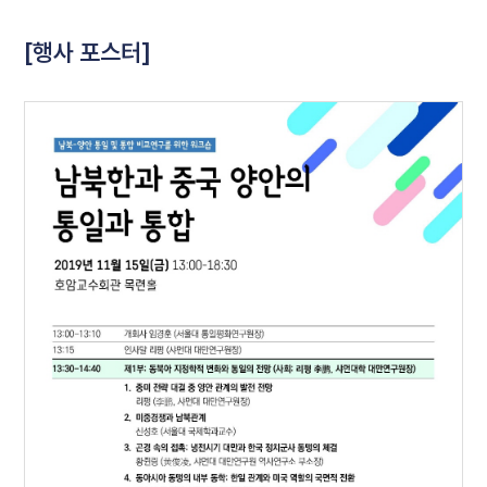
[행사 포스터]