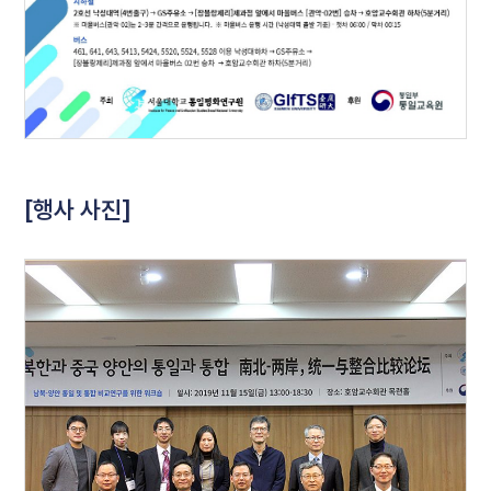
[행사 사진]