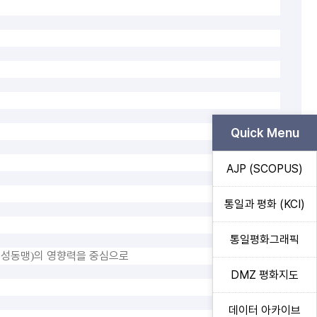
Quick Menu
AJP (SCOPUS)
통일과 평화 (KCI)
통일평화그래픽
여성동맹
의 영향력을 중심으로
)
DMZ 평화지도
데이터 아카이브