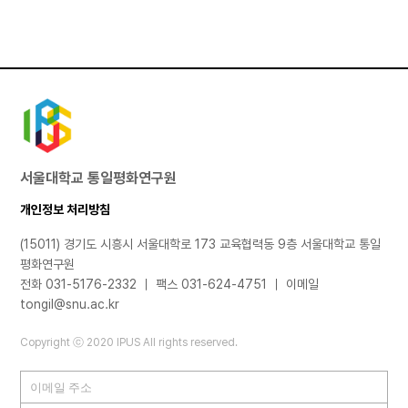
서울대학교 통일평화연구원
개인정보 처리방침
(15011) 경기도 시흥시 서울대학로 173 교육협력동 9층 서울대학교 통일
평화연구원
전화 031-5176-2332 ｜ 팩스 031-624-4751 ｜ 이메일
tongil@snu.ac.kr
Copyright ⓒ 2020 IPUS All rights reserved.