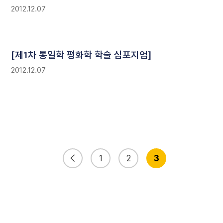
2012.12.07
[제1차 통일학 평화학 학술 심포지엄]
2012.12.07
1
2
3