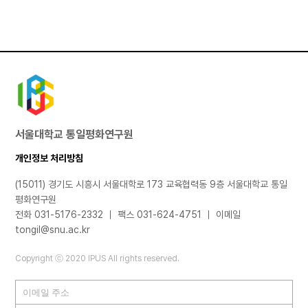
서울대학교 통일평화연구원
개인정보 처리방침
(15011) 경기도 시흥시 서울대학로 173 교육협력동 9층 서울대학교 통일
평화연구원
전화 031-5176-2332 ｜ 팩스 031-624-4751 ｜ 이메일
tongil@snu.ac.kr
Copyright ⓒ 2020 IPUS All rights reserved.