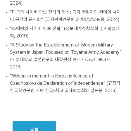
2024)
“미국의 사이버 안보 전략의 형성: 국가 행위자의 관여와 사이
버 공간의 군사화” (국제관계연구회 춘계학술발표회, 2024)
“스웨덴의 사이버 안보 전략” (정보세계정치학회 춘계학술대
회, 2019)
“A Study on the Establishment of Modern Military
System in Japan: Focused on Toyama Army Academy”
(서울대학교 일본연구소 대학원생 현지자료조사 보고서,
2013)
“Wilsonian moment in Korea: influence of
Czechoslovakia Declaration of Independence” (규장각
한국학연구원 지원 한국-체코 국제학술회의 발표문, 2013)
목록