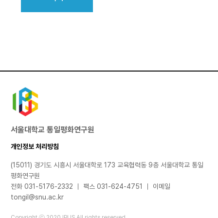
서울대학교 통일평화연구원
개인정보 처리방침
(15011) 경기도 시흥시 서울대학로 173 교육협력동 9층 서울대학교 통일
평화연구원
전화 031-5176-2332 ｜ 팩스 031-624-4751 ｜ 이메일
tongil@snu.ac.kr
Copyright ⓒ 2020 IPUS All rights reserved.