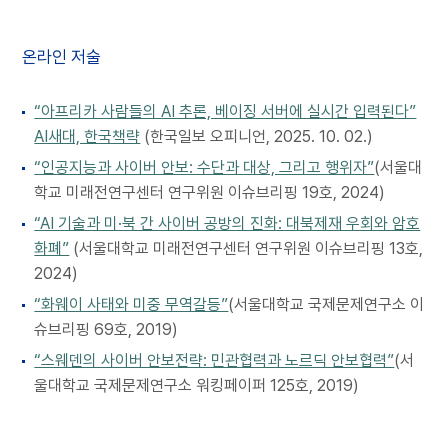
온라인 저술
“아프리카 사람들의 AI 추론, 베이징 서버에 실시간 입력된다”
AI새대, 한국책략
(한국일보 오피니언, 2025. 10. 02.)
“인공지능과 사이버 안보: 수단과 대상, 그리고 행위자”
(서울대
학교 미래전연구센터 연구위원 이슈브리핑 19호, 2024)
“AI 기술과 미·북 간 사이버 공방의 진화: 대북제재 우회와 암호
화폐”
(서울대학교 미래전연구센터 연구위원 이슈브리핑 13호,
2024)
“화웨이 사태와 미중 무역갈등”
(서울대학교 국제문제연구소 이
슈브리핑 69호, 2019)
“스웨덴의 사이버 안보전략: 민관협력과 노르딕 안보협력”
(서
울대학교 국제문제연구소 워킹페이퍼 125호, 2019)