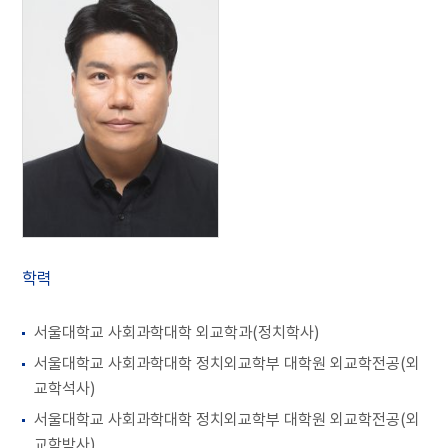
학력
서울대학교 사회과학대학 외교학과(정치학사)
서울대학교 사회과학대학 정치외교학부 대학원 외교학전공(외
교학석사)
서울대학교 사회과학대학 정치외교학부 대학원 외교학전공(외
교학박사)