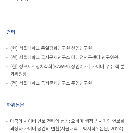
경력
(현) 서울대학교 통일평화연구원 선임연구원
(현) 서울대학교 국제문제연구소 미래전연구센터 연구위원
(현) 정보세계정치학회(KAWPI) 상임이사 | 사이버 우주 핵 분
과위원장
(전) 서울대학교 국제문제연구소 주임연구원
학위논문
미국의 사이버 안보 전략의 형성: 오바마 행정부 시기의 안보화
과정과 사이버 공간의 변환(서울대학교 박사학위논문, 2024)