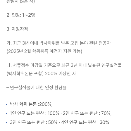
관심이 많은 자)
2. 인원: 1∼2명
3. 지원자격
가. 최근 3년 이내 박사학위를 받은 모집 분야 관련 전공자
(2025년 2월 학위취득 예정자 지원 가능)
나. 서류접수 마감일 기준으로 최근 3년 이내 발표된 연구실적물
(박사학위논문 포함) 200% 이상인 자
– 연구실적물에 대한 인정 환산율
박사 학위 논문 :200%,
1인 연구 또는 편찬 : 100% · 2인 연구 또는 편찬 : 70%,
3인 연구 또는 편찬 : 50% · 4인 연구 또는 편찬 : 30%