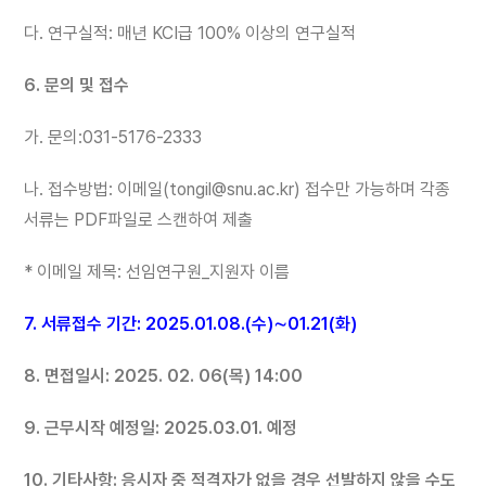
다. 연구실적: 매년 KCI급 100% 이상의 연구실적
6. 문의 및 접수
가. 문의:031-5176-2333
나. 접수방법: 이메일(tongil@snu.ac.kr) 접수만 가능하며 각종
서류는 PDF파일로 스캔하여 제출
* 이메일 제목: 선임연구원_지원자 이름
7. 서류접수 기간: 2025.01.08.(수)∼01.21(화)
8. 면접일시: 2025. 02. 06(목) 14:00
9. 근무시작 예정일: 2025.03.01. 예정
10. 기타사항: 응시자 중 적격자가 없을 경우 선발하지 않을 수도