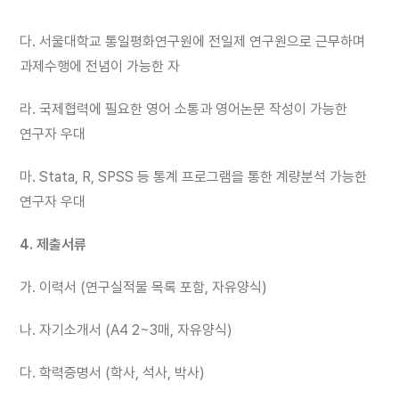
다. 서울대학교 통일평화연구원에 전일제 연구원으로 근무하며
과제수행에 전념이 가능한 자
라. 국제협력에 필요한 영어 소통과 영어논문 작성이 가능한
연구자 우대
마. Stata, R, SPSS 등 통계 프로그램을 통한 계량분석 가능한
연구자 우대
4. 제출서류
가. 이력서 (연구실적물 목록 포함, 자유양식)
나. 자기소개서 (A4 2~3매, 자유양식)
다. 학력증명서 (학사, 석사, 박사)