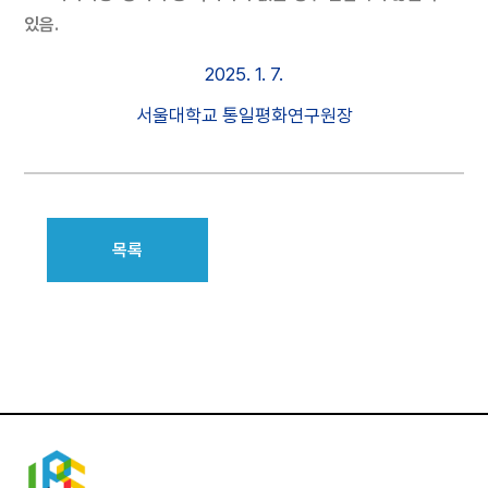
있음.
2025. 1. 7.
서울대학교 통일평화연구원장
목록