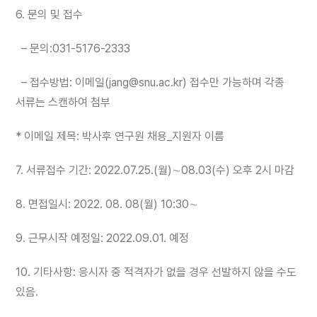
6. 문의 및 접수
– 문의:031-5176-2333
– 접수방법: 이메일(jang@snu.ac.kr) 접수만 가능하며 각종
서류는 스캔하여 첨부
* 이메일 제목: 박사후 연구원 채용_지원자 이름
7. 서류접수 기간: 2022.07.25.(월)∼08.03(수) 오후 2시 마감
8. 면접일시: 2022. 08. 08(월) 10:30∼
9. 근무시작 예정일: 2022.09.01. 예정
10. 기타사항: 응시자 중 적격자가 없을 경우 선발하지 않을 수도
있음.