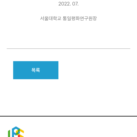
2022. 07.
서울대학교 통일평화연구원장
목록