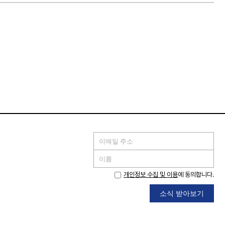
개인정보 수집 및 이용
에 동의합니다.
소식 받아보기