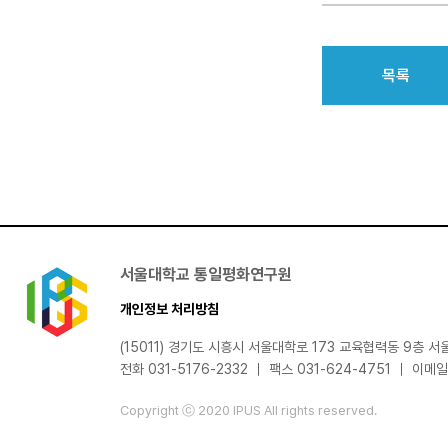
목록
서울대학교 통일평화연구원
개인정보 처리방침
(15011) 경기도 시흥시 서울대학로 173 교육협력동 9층
전화 031-5176-2332 ｜ 팩스 031-624-4751 ｜ 이메
Copyright ⓒ 2020 IPUS All rights reserved.