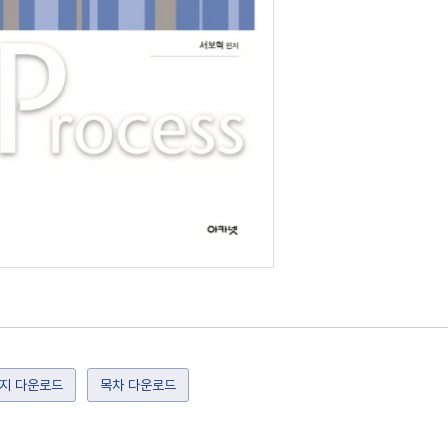
지 다운로드
목차 다운로드