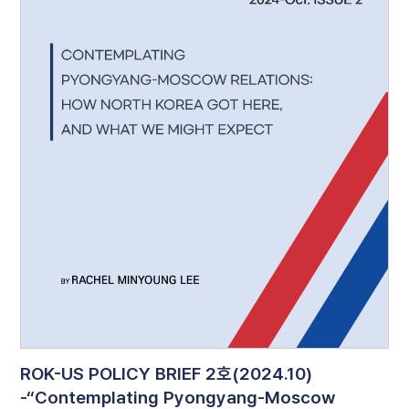
ROK-US POLICY BRIEF 2호(2024.10)
-“Contemplating Pyongyang-Moscow