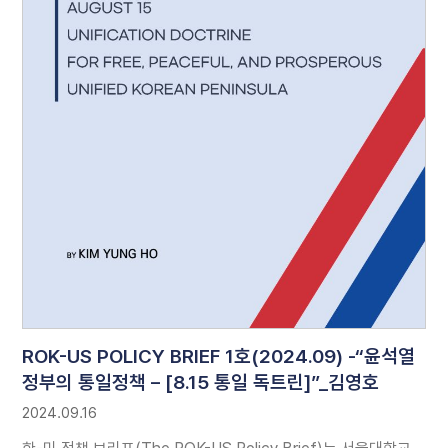
ROK-US POLICY BRIEF 1호(2024.09) -“윤석열
정부의 통일정책 – [8.15 통일 독트린]”_김영호
2024.09.16