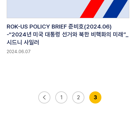
ROK-US POLICY BRIEF 준비호(2024.06)
-“2024년 미국 대통령 선거와 북한 비핵화의 미래”_
시드니 사일러
2024.06.07
1
2
3