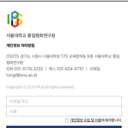
서울대학교 통일평화연구원
개인정보 처리방침
(15011) 경기도 시흥시 서울대학로 173 교육협력동 9층 서울대학교 통일
평화연구원
전화 031-5176-2332 ｜ 팩스 031-624-4751 ｜ 이메일
tongil@snu.ac.kr
Copyright ⓒ 2020 IPUS All rights reserved.
개인정보 수집 및 이용
에 동의합니다.