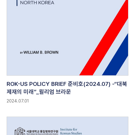
ROK-US POLICY BRIEF 준비호(2024.07) -“대북
제재의 미래”_윌리엄 브라운
2024.07.01