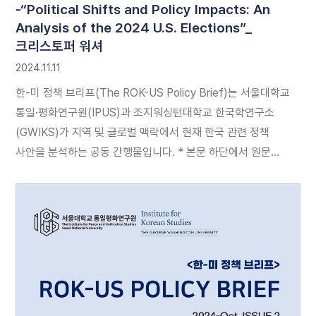
-“Political Shifts and Policy Impacts: An
Analysis of the 2024 U.S. Elections”_
크리스토퍼 워셔
2024.11.11
한-미 정책 브리프(The ROK-US Policy Brief)는 서울대학교
통일·평화연구원(IPUS)과 조지워싱턴대학교 한국학연구소
(GWIKS)가 지역 및 글로벌 맥락에서 현재 한국 관련 정책
사안을 분석하는 공동 간행물입니다. * 본문 하단에서 원문
(pdf파일)과 국문본을 다운로드 받아 보실 수 있습니다.