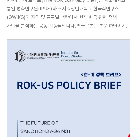
한-미 정책 브리프(The ROK-US Policy Brief)는 서울대학교
통일·평화연구원(IPUS)과 조지워싱턴대학교 한국학연구소
(GWIKS)가 지역 및 글로벌 맥락에서 현재 한국 관련 정책
사안을 분석하는 공동 간행물입니다. * 국문본은 본문 하단에서
다운로드 받아 보실 수 있습니다.