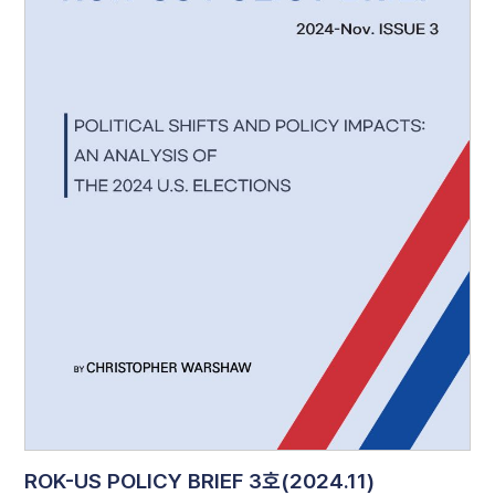
ROK-US POLICY BRIEF 3호(2024.11)