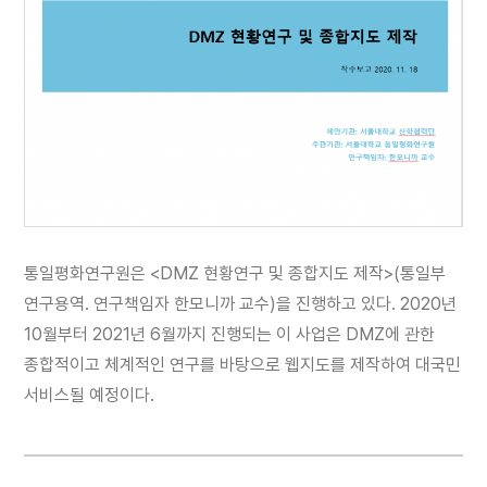
통일평화연구원은 <DMZ 현황연구 및 종합지도 제작>(통일부
연구용역. 연구책임자 한모니까 교수)을 진행하고 있다. 2020년
10월부터 2021년 6월까지 진행되는 이 사업은 DMZ에 관한
종합적이고 체계적인 연구를 바탕으로 웹지도를 제작하여 대국민
서비스될 예정이다.