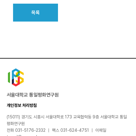
목록
서울대학교 통일평화연구원
개인정보 처리방침
(15011) 경기도 시흥시 서울대학로 173 교육협력동 9층 서울대학교 통일
평화연구원
전화 031-5176-2332 ｜ 팩스 031-624-4751 ｜ 이메일