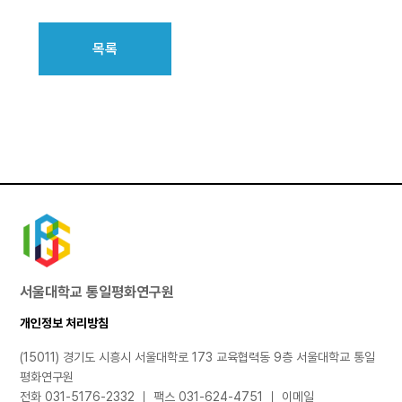
목록
서울대학교 통일평화연구원
개인정보 처리방침
(15011) 경기도 시흥시 서울대학로 173 교육협력동 9층 서울대학교 통일
평화연구원
전화 031-5176-2332 ｜ 팩스 031-624-4751 ｜ 이메일