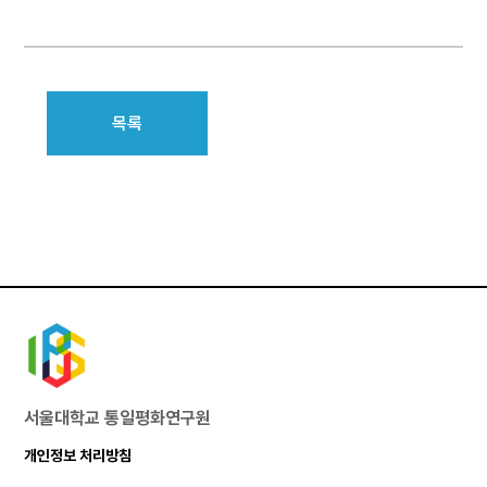
목록
서울대학교 통일평화연구원
개인정보 처리방침