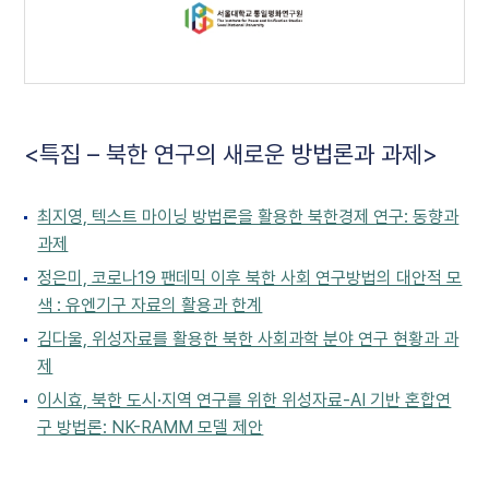
<특집 – 북한 연구의 새로운 방법론과 과제>
최지영, 텍스트 마이닝 방법론을 활용한 북한경제 연구: 동향과
과제
정은미, 코로나19 팬데믹 이후 북한 사회 연구방법의 대안적 모
색 : 유엔기구 자료의 활용과 한계
김다울, 위성자료를 활용한 북한 사회과학 분야 연구 현황과 과
제
이시효, 북한 도시·지역 연구를 위한 위성자료-AI 기반 혼합연
구 방법론: NK-RAMM 모델 제안