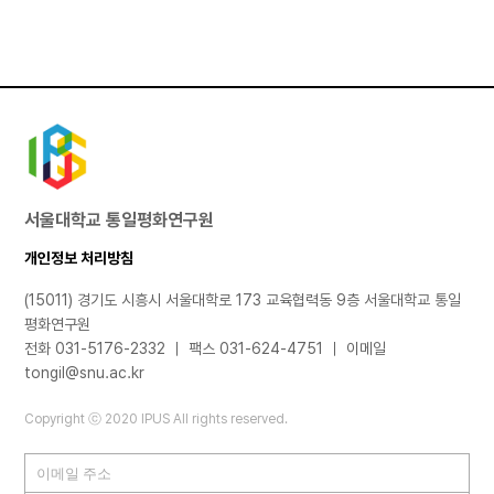
서울대학교 통일평화연구원
개인정보 처리방침
(15011) 경기도 시흥시 서울대학로 173 교육협력동 9층 서울대학교 통일
평화연구원
전화 031-5176-2332 ｜ 팩스 031-624-4751 ｜ 이메일
tongil@snu.ac.kr
Copyright ⓒ 2020 IPUS All rights reserved.