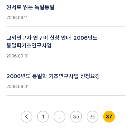
원서로 읽는 독일통일
2006.09.11
교외연구자 연구비 신청 안내-2006년도
통일학기초연구사업
2006.09.01
2006년도 통일학 기초연구사업 신청요강
2006.09.01
1
…
35
36
37